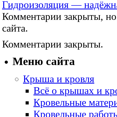
Гидроизоляция — надёжна
Комментарии закрыты, н
сайта.
Комментарии закрыты.
Меню сайта
Крыша и кровля
Всё о крышах и кр
Кровельные матер
Кровельные работ