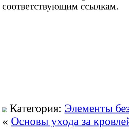
соответствующим ссылкам.
Категория:
Элементы бе
«
Основы ухода за кровле