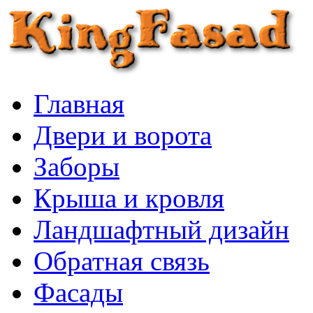
Главная
Двери и ворота
Заборы
Крыша и кровля
Ландшафтный дизайн
Обратная связь
Фасады