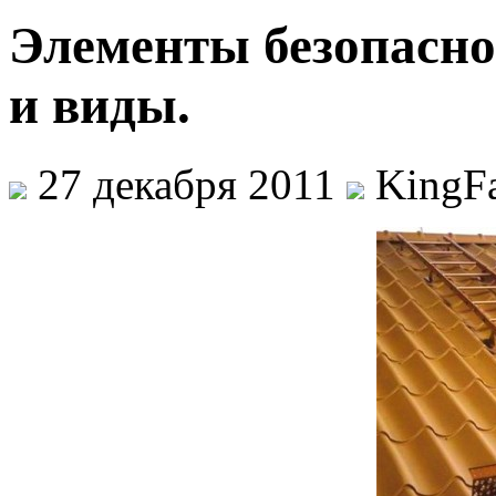
Элементы безопасно
и виды.
27 декабря 2011
KingF