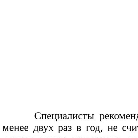
Специалисты рекомендую
менее двух раз в год, не с