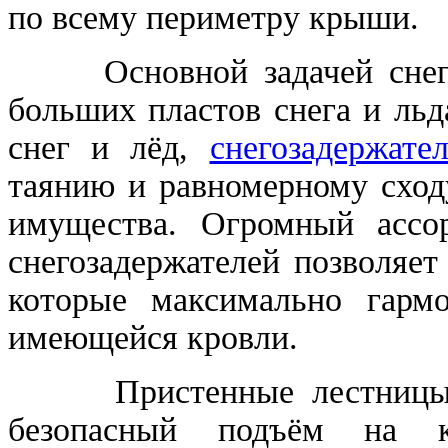
по всему периметру крыши.
Основной задачей снегоза
больших пластов снега и льд
снег и лёд,
снегозадержате
таянию и равномерному сход
имущества. Огромный ассо
снегозадержателей позволяет
которые максимально гарм
имеющейся кровли.
Пристенные лестницы пр
безопасный подъём на 