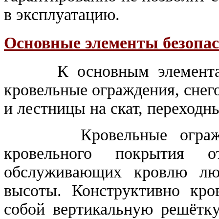
в эксплуатацию.
Основные элементы безопас
К основным элементам б
кровельные ограждения, снег
и лестницы на скат, переходн
Кровельные ограждени
кровельного покрытия 
обслуживающих кровлю лю
высоты. Конструктивно кро
собой вертикальную решётку