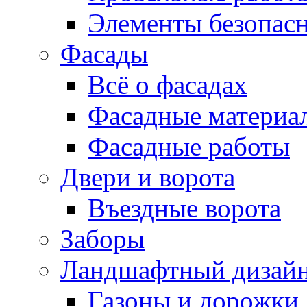
Элементы безопас
Фасады
Всё о фасадах
Фасадные материа
Фасадные работы
Двери и ворота
Въездные ворота
Заборы
Ландшафтный дизай
Газоны и дорожки