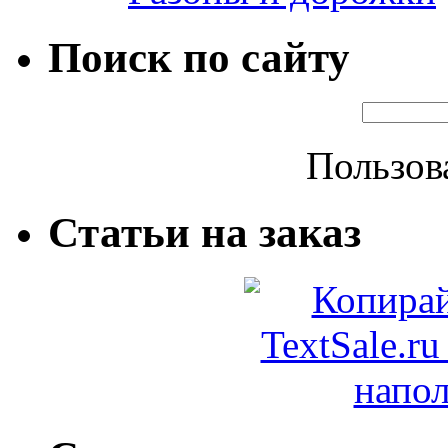
Поиск по сайту
Пользов
Статьи на заказ