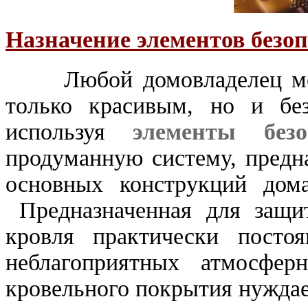
Назначение элементов безоп
Любой домовладелец мечт
только красивым, но и бе
используя
элементы безо
продуманную систему, предн
основных конструкций дом
Предназначенная для защи
кровля практически постоя
неблагоприятных атмосфер
кровельного покрытия нуждае