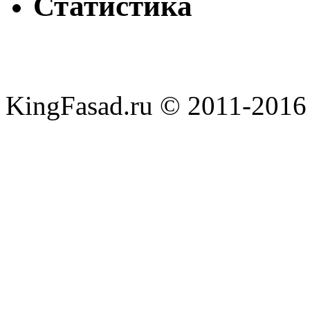
Статистика
KingFasad.ru © 2011-2016