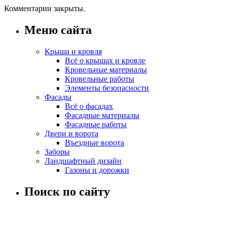
Комментарии закрыты.
Меню сайта
Крыша и кровля
Всё о крышах и кровле
Кровельные материалы
Кровельные работы
Элементы безопасности
Фасады
Всё о фасадах
Фасадные материалы
Фасадные работы
Двери и ворота
Въездные ворота
Заборы
Ландшафтный дизайн
Газоны и дорожки
Поиск по сайту