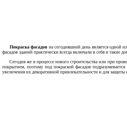
Покраска фасадов
на сегодняшний день является одной и
фасадов зданий практически всегда включали в себя и такие 
Сегодня же в процессе нового строительства или при прове
покрытием, поэтому под покраской фасадов подразумевается 
увеличения их декоративной привлекательности и для защиты