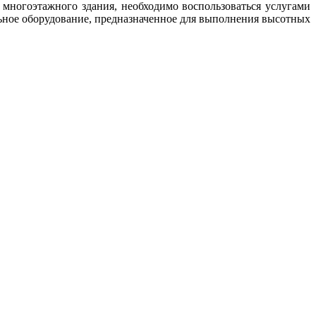
и многоэтажного здания, необходимо воспользоваться услугами
ное оборудование, предназначенное для выполнения высотных