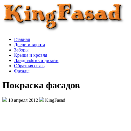
Главная
Двери и ворота
Заборы
Крыша и кровля
Ландшафтный дизайн
Обратная связь
Фасады
Покраска фасадов
18 апреля 2012
KingFasad