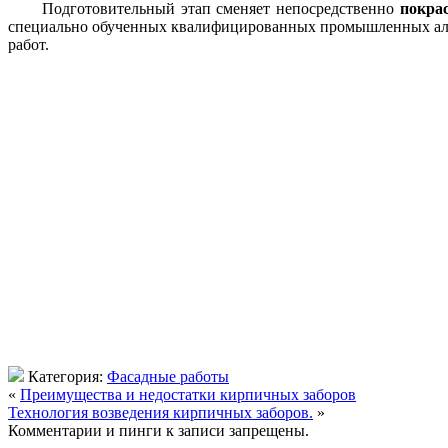
Подготовительный этап сменяет непосредственно
покра
специально обученных квалифицированных промышленных альп
работ.
Категория:
Фасадные работы
«
Преимущества и недостатки кирпичных заборов
Технология возведения кирпичных заборов.
»
Комментарии и пинги к записи запрещены.